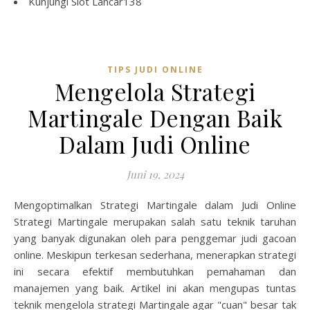
Kunjungi
Slot Lancar138
TIPS JUDI ONLINE
Mengelola Strategi
Martingale Dengan Baik
Dalam Judi Online
Juni 19, 2024
Mengoptimalkan Strategi Martingale dalam Judi Online
Strategi Martingale merupakan salah satu teknik taruhan
yang banyak digunakan oleh para penggemar judi gacoan
online. Meskipun terkesan sederhana, menerapkan strategi
ini secara efektif membutuhkan pemahaman dan
manajemen yang baik. Artikel ini akan mengupas tuntas
teknik mengelola strategi Martingale agar "cuan" besar tak