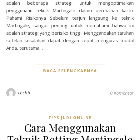
adalah beberapa strategi untuk mengoptimalkan
penggunaan teknik Martingale dalam permainan kartu:
Pahami Risikonya Sebelum terjun langsung ke teknik
Martingale, sangat penting untuk memahami bahwa ini
adalah strategi yang berisiko tinggi. Menggandakan taruhan
setelah kekalahan dapat dengan cepat menguras modal
Anda, terutama…
BACA SELENGKAPNYA
cbsbb
0 Komentar
TIPS JUDI ONLINE
Cara Menggunakan
Teknik Betting Martingale