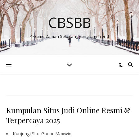
CBSBB
4 Game Zaman Sekarang yang Lagi Trend
Kumpulan Situs Judi Online Resmi &
Terpercaya 2025
Kunjungi
Slot Gacor Maxwin