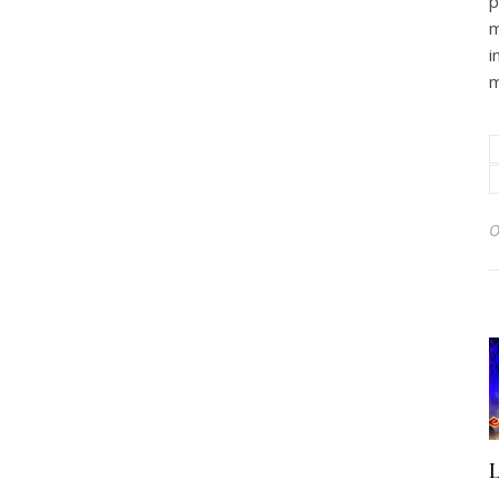
p
m
i
m
O
L