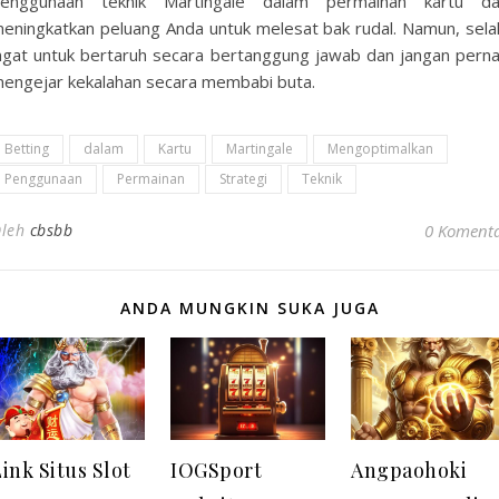
enggunaan teknik Martingale dalam permainan kartu d
eningkatkan peluang Anda untuk melesat bak rudal. Namun, sela
ngat untuk bertaruh secara bertanggung jawab dan jangan pern
engejar kekalahan secara membabi buta.
Betting
dalam
Kartu
Martingale
Mengoptimalkan
Penggunaan
Permainan
Strategi
Teknik
leh
cbsbb
0 Koment
ANDA MUNGKIN SUKA JUGA
ink Situs Slot
IOGSport
Angpaohoki