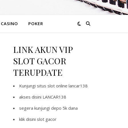
CASINO
POKER
LINK AKUN VIP
SLOT GACOR
TERUPDATE
Kunjungi situs
slot online lancar138
akses disini
LANCAR138
u
segera kunjungi
depo 5k dana
klik disini
slot gacor