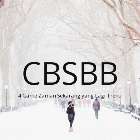
CBSBB
4 Game Zaman Sekarang yang Lagi Trend