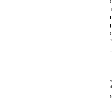
G
N
A
d