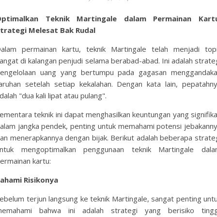
Optimalkan Teknik Martingale dalam Permainan Kartu
trategi Melesat Bak Rudal
alam permainan kartu, teknik Martingale telah menjadi top
angat di kalangan penjudi selama berabad-abad. Ini adalah strate
engelolaan uang yang bertumpu pada gagasan menggandak
aruhan setelah setiap kekalahan. Dengan kata lain, pepatahn
dalah "dua kali lipat atau pulang".
ementara teknik ini dapat menghasilkan keuntungan yang signifik
alam jangka pendek, penting untuk memahami potensi jebakann
an menerapkannya dengan bijak. Berikut adalah beberapa strate
ntuk mengoptimalkan penggunaan teknik Martingale dal
ermainan kartu:
ahami Risikonya
ebelum terjun langsung ke teknik Martingale, sangat penting unt
emahami bahwa ini adalah strategi yang berisiko tingg