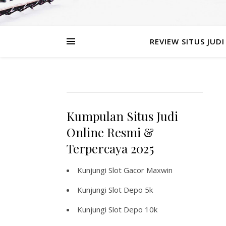
REVIEW SITUS JUDI
Kumpulan Situs Judi
Online Resmi &
Terpercaya 2025
Kunjungi
Slot Gacor Maxwin
Kunjungi
Slot Depo 5k
Kunjungi
Slot Depo 10k