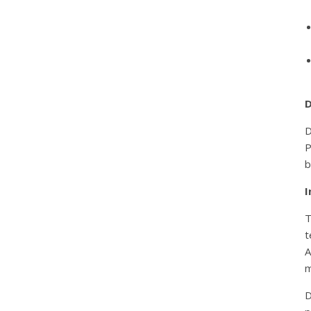
D
D
P
b
I
T
t
A
m
D