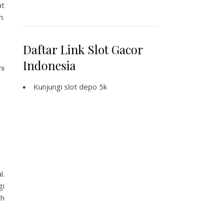
at
h.
Daftar Link Slot Gacor
Indonesia
ni
Kunjungi
slot depo 5k
l.
gi
ah