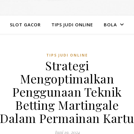
SLOT GACOR
TIPS JUDI ONLINE
BOLA
TIPS JUDI ONLINE
Strategi
Mengoptimalkan
Penggunaan Teknik
Betting Martingale
Dalam Permainan Kart
Juni 19, 2024