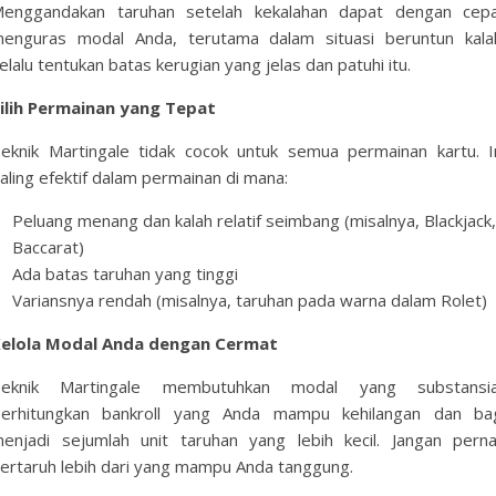
enggandakan taruhan setelah kekalahan dapat dengan cep
enguras modal Anda, terutama dalam situasi beruntun kala
elalu tentukan batas kerugian yang jelas dan patuhi itu.
ilih Permainan yang Tepat
eknik Martingale tidak cocok untuk semua permainan kartu. I
aling efektif dalam permainan di mana:
Peluang menang dan kalah relatif seimbang (misalnya, Blackjack,
Baccarat)
Ada batas taruhan yang tinggi
Variansnya rendah (misalnya, taruhan pada warna dalam Rolet)
elola Modal Anda dengan Cermat
eknik Martingale membutuhkan modal yang substansia
erhitungkan bankroll yang Anda mampu kehilangan dan ba
enjadi sejumlah unit taruhan yang lebih kecil. Jangan pern
ertaruh lebih dari yang mampu Anda tanggung.