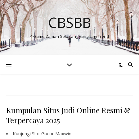
CBSBB
4 Game Zaman Sekarang yang Lagi Trend
Kumpulan Situs Judi Online Resmi &
Terpercaya 2025
Kunjungi
Slot Gacor Maxwin