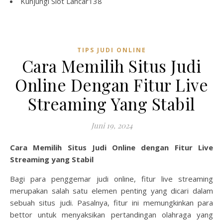
Kunjungi
Slot Lancar138
TIPS JUDI ONLINE
Cara Memilih Situs Judi
Online Dengan Fitur Live
Streaming Yang Stabil
Juni 19, 2024
Cara Memilih Situs Judi Online dengan Fitur Live
Streaming yang Stabil
Bagi para penggemar judi online, fitur live streaming
merupakan salah satu elemen penting yang dicari dalam
sebuah situs judi. Pasalnya, fitur ini memungkinkan para
bettor untuk menyaksikan pertandingan olahraga yang