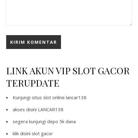
LINK AKUN VIP SLOT GACOR
TERUPDATE
Kunjungi situs
slot online lancar138
akses disini
LANCAR138
segera kunjungi
depo 5k dana
klik disini
slot gacor