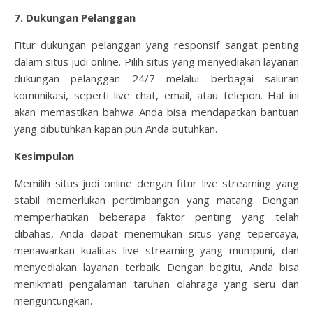
7. Dukungan Pelanggan
Fitur dukungan pelanggan yang responsif sangat penting
dalam situs judi online. Pilih situs yang menyediakan layanan
dukungan pelanggan 24/7 melalui berbagai saluran
komunikasi, seperti live chat, email, atau telepon. Hal ini
akan memastikan bahwa Anda bisa mendapatkan bantuan
yang dibutuhkan kapan pun Anda butuhkan.
Kesimpulan
Memilih situs judi online dengan fitur live streaming yang
stabil memerlukan pertimbangan yang matang. Dengan
memperhatikan beberapa faktor penting yang telah
dibahas, Anda dapat menemukan situs yang tepercaya,
menawarkan kualitas live streaming yang mumpuni, dan
menyediakan layanan terbaik. Dengan begitu, Anda bisa
menikmati pengalaman taruhan olahraga yang seru dan
menguntungkan.