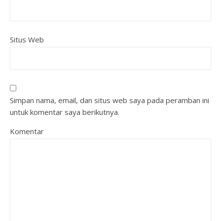
Situs Web
Simpan nama, email, dan situs web saya pada peramban ini
untuk komentar saya berikutnya.
Komentar