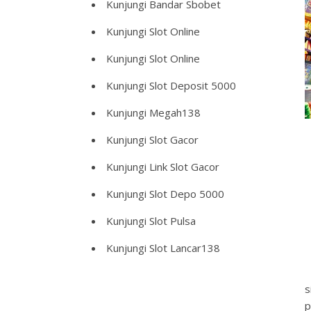
Kunjungi
Bandar Sbobet
Kunjungi
Slot Online
Kunjungi
Slot Online
Kunjungi
Slot Deposit 5000
Kunjungi
Megah138
Kunjungi
Slot Gacor
Kunjungi
Link Slot Gacor
Kunjungi
Slot Depo 5000
Kunjungi
Slot Pulsa
Kunjungi
Slot Lancar138
s
p