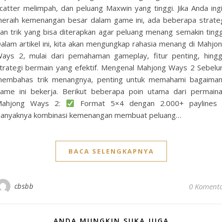
catter melimpah, dan peluang Maxwin yang tinggi. Jika Anda ing
eraih kemenangan besar dalam game ini, ada beberapa strate
an trik yang bisa diterapkan agar peluang menang semakin tingg
alam artikel ini, kita akan mengungkap rahasia menang di Mahjo
ays 2, mulai dari pemahaman gameplay, fitur penting, hing
trategi bermain yang efektif. Mengenal Mahjong Ways 2 Sebel
embahas trik menangnya, penting untuk memahami bagaima
ame ini bekerja. Berikut beberapa poin utama dari permain
Mahjong Ways 2:
Format 5×4 dengan 2.000+ paylines
anyaknya kombinasi kemenangan membuat peluang…
BACA SELENGKAPNYA
cbsbb
0 Koment
ANDA MUNGKIN SUKA JUGA