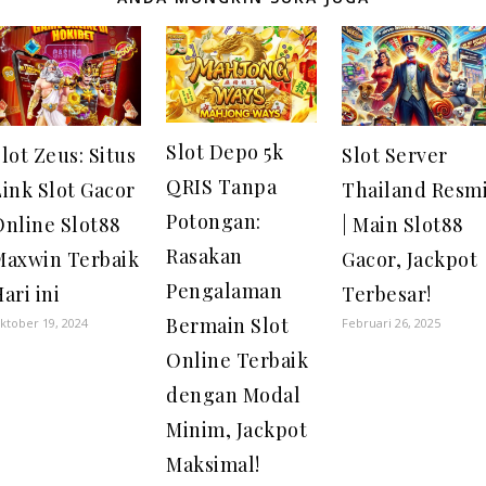
Slot Depo 5k
lot Zeus: Situs
Slot Server
QRIS Tanpa
ink Slot Gacor
Thailand Resm
Potongan:
Online Slot88
| Main Slot88
Rasakan
Maxwin Terbaik
Gacor, Jackpot
Pengalaman
ari ini
Terbesar!
Bermain Slot
ktober 19, 2024
Februari 26, 2025
Online Terbaik
dengan Modal
Minim, Jackpot
Maksimal!