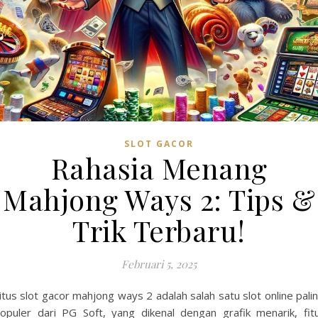
SLOT GACOR
Rahasia Menang
Mahjong Ways 2: Tips &
Trik Terbaru!
Februari 5, 2025
itus slot gacor mahjong ways 2 adalah salah satu slot online pali
opuler dari PG Soft, yang dikenal dengan grafik menarik, fit