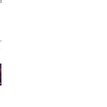
ng
ar