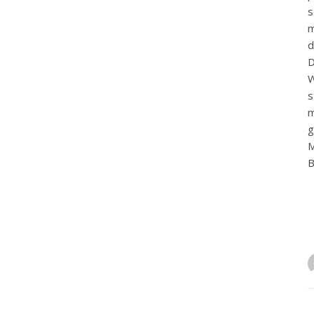
s
m
d
D
W
s
m
g
B