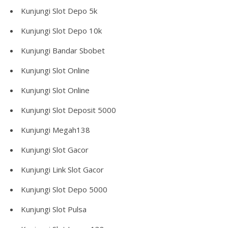
Kunjungi
Slot Depo 5k
Kunjungi
Slot Depo 10k
Kunjungi
Bandar Sbobet
Kunjungi
Slot Online
Kunjungi
Slot Online
Kunjungi
Slot Deposit 5000
Kunjungi
Megah138
Kunjungi
Slot Gacor
Kunjungi
Link Slot Gacor
Kunjungi
Slot Depo 5000
Kunjungi
Slot Pulsa