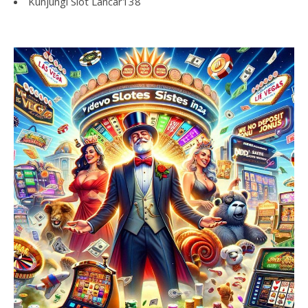
Kunjungi
Slot Lancar138