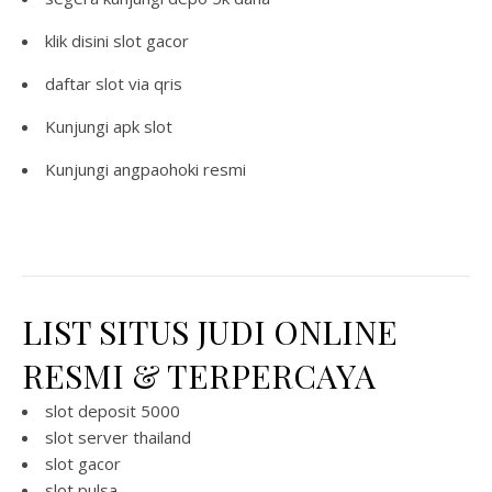
klik disini
slot gacor
daftar
slot via qris
Kunjungi
apk slot
Kunjungi
angpaohoki resmi
LIST SITUS JUDI ONLINE
RESMI & TERPERCAYA
slot deposit 5000
slot server thailand
slot gacor
slot pulsa