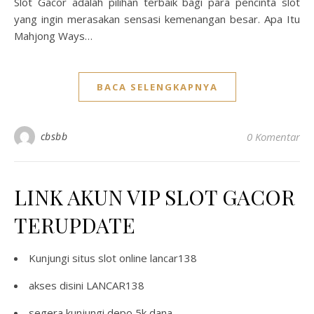
Slot Gacor adalah pilihan terbaik bagi para pencinta slot
yang ingin merasakan sensasi kemenangan besar. Apa Itu
Mahjong Ways…
BACA SELENGKAPNYA
cbsbb
0 Komentar
LINK AKUN VIP SLOT GACOR
TERUPDATE
Kunjungi situs
slot online lancar138
akses disini
LANCAR138
segera kunjungi
depo 5k dana