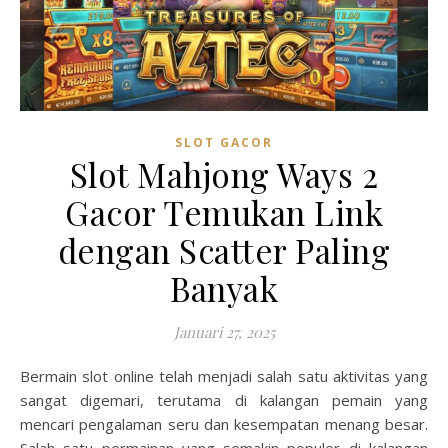
SLOT GACOR
Slot Mahjong Ways 2
Gacor Temukan Link
dengan Scatter Paling
Banyak
Januari 27, 2025
Bermain slot online telah menjadi salah satu aktivitas yang
sangat digemari, terutama di kalangan pemain yang
mencari pengalaman seru dan kesempatan menang besar.