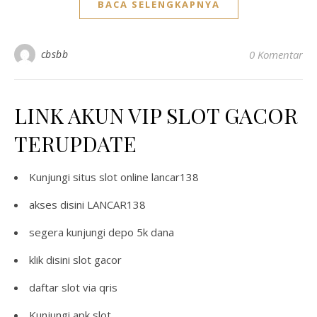
BACA SELENGKAPNYA
cbsbb
0 Komentar
LINK AKUN VIP SLOT GACOR
TERUPDATE
Kunjungi situs
slot online lancar138
akses disini
LANCAR138
segera kunjungi
depo 5k dana
klik disini
slot gacor
daftar
slot via qris
Kunjungi
apk slot