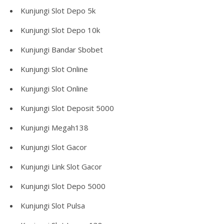
Kunjungi
Slot Depo 5k
Kunjungi
Slot Depo 10k
Kunjungi
Bandar Sbobet
Kunjungi
Slot Online
Kunjungi
Slot Online
Kunjungi
Slot Deposit 5000
Kunjungi
Megah138
Kunjungi
Slot Gacor
Kunjungi
Link Slot Gacor
Kunjungi
Slot Depo 5000
Kunjungi
Slot Pulsa