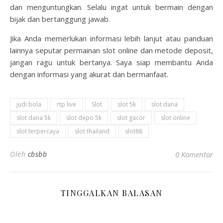
dan menguntungkan. Selalu ingat untuk bermain dengan
bijak dan bertanggung jawab.
Jika Anda memerlukan informasi lebih lanjut atau panduan
lainnya seputar permainan slot online dan metode deposit,
jangan ragu untuk bertanya. Saya siap membantu Anda
dengan informasi yang akurat dan bermanfaat.
judi bola
rtp live
Slot
slot 5k
slot dana
slot dana 5k
slot depo 5k
slot gacor
slot online
slot terpercaya
slot thailand
slot88
Oleh
cbsbb
0 Komentar
TINGGALKAN BALASAN