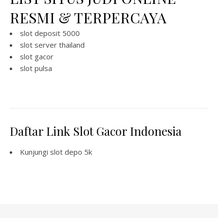
RESMI & TERPERCAYA
slot deposit 5000
slot server thailand
slot gacor
slot pulsa
Daftar Link Slot Gacor Indonesia
Kunjungi
slot depo 5k