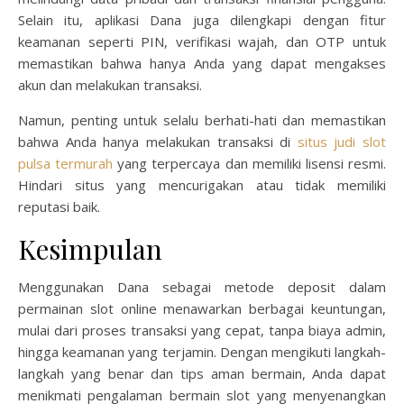
Selain itu, aplikasi Dana juga dilengkapi dengan fitur
keamanan seperti PIN, verifikasi wajah, dan OTP untuk
memastikan bahwa hanya Anda yang dapat mengakses
akun dan melakukan transaksi.
Namun, penting untuk selalu berhati-hati dan memastikan
bahwa Anda hanya melakukan transaksi di
situs judi slot
pulsa termurah
yang terpercaya dan memiliki lisensi resmi.
Hindari situs yang mencurigakan atau tidak memiliki
reputasi baik.
Kesimpulan
Menggunakan Dana sebagai metode deposit dalam
permainan slot online menawarkan berbagai keuntungan,
mulai dari proses transaksi yang cepat, tanpa biaya admin,
hingga keamanan yang terjamin. Dengan mengikuti langkah-
langkah yang benar dan tips aman bermain, Anda dapat
menikmati pengalaman bermain slot yang menyenangkan