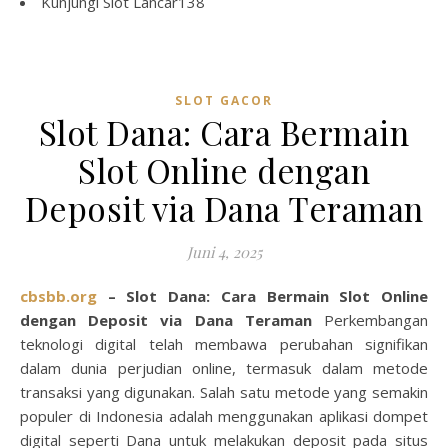
Kunjungi
Slot Lancar138
SLOT GACOR
Slot Dana: Cara Bermain
Slot Online dengan
Deposit via Dana Teraman
Juni 4, 2025
cbsbb.org
– Slot Dana: Cara Bermain Slot Online
dengan Deposit via Dana Teraman
Perkembangan
teknologi digital telah membawa perubahan signifikan
dalam dunia perjudian online, termasuk dalam metode
transaksi yang digunakan. Salah satu metode yang semakin
populer di Indonesia adalah menggunakan aplikasi dompet
digital seperti Dana untuk melakukan deposit pada situs