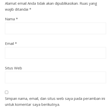
Alamat email Anda tidak akan dipublikasikan.
Ruas yang
wajib ditandai
*
Nama
*
Email
*
Situs Web
Simpan nama, email, dan situs web saya pada peramban ini
untuk komentar saya berikutnya.