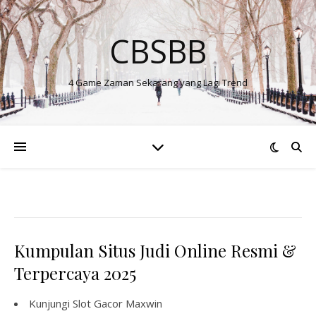
CBSBB
4 Game Zaman Sekarang yang Lagi Trend
Kumpulan Situs Judi Online Resmi &
Terpercaya 2025
Kunjungi
Slot Gacor Maxwin